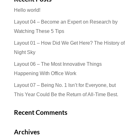
Hello world!
Layout 04 – Become an Expert on Research by
Watching These 5 Tips
Layout 01 – How Did We Get Here? The History of
Night Sky
Layout 06 – The Most Innovative Things
Happening With Office Work
Layout 07 – Being No. 1 Isn’t for Everyone, but
This Year Could Be the Return of All-Time Best.
Recent Comments
Archives