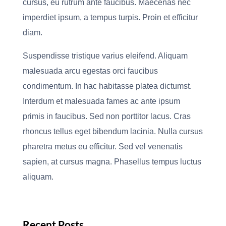
cursus, eu rutrum ante faucibus. Maecenas nec
imperdiet ipsum, a tempus turpis. Proin et efficitur
diam.
Suspendisse tristique varius eleifend. Aliquam
malesuada arcu egestas orci faucibus
condimentum. In hac habitasse platea dictumst.
Interdum et malesuada fames ac ante ipsum
primis in faucibus. Sed non porttitor lacus. Cras
rhoncus tellus eget bibendum lacinia. Nulla cursus
pharetra metus eu efficitur. Sed vel venenatis
sapien, at cursus magna. Phasellus tempus luctus
aliquam.
Recent Posts