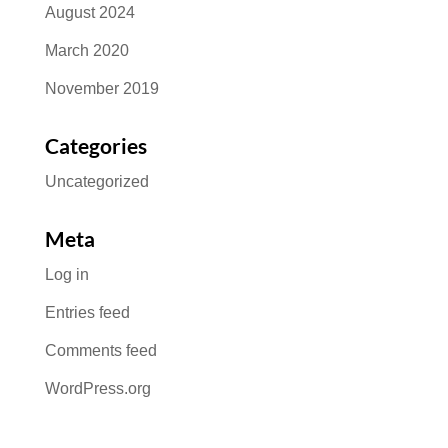
August 2024
March 2020
November 2019
Categories
Uncategorized
Meta
Log in
Entries feed
Comments feed
WordPress.org