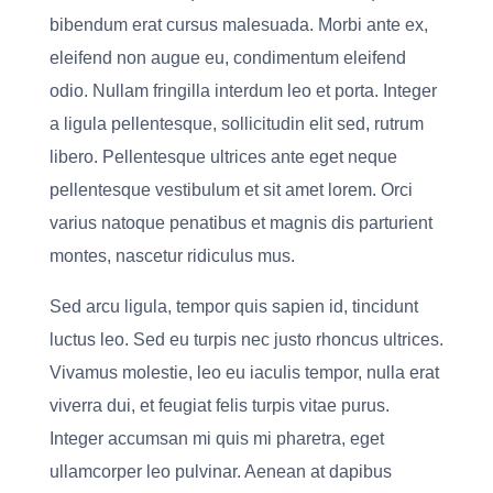
bibendum erat cursus malesuada. Morbi ante ex,
eleifend non augue eu, condimentum eleifend
odio. Nullam fringilla interdum leo et porta. Integer
a ligula pellentesque, sollicitudin elit sed, rutrum
libero. Pellentesque ultrices ante eget neque
pellentesque vestibulum et sit amet lorem. Orci
varius natoque penatibus et magnis dis parturient
montes, nascetur ridiculus mus.
Sed arcu ligula, tempor quis sapien id, tincidunt
luctus leo. Sed eu turpis nec justo rhoncus ultrices.
Vivamus molestie, leo eu iaculis tempor, nulla erat
viverra dui, et feugiat felis turpis vitae purus.
Integer accumsan mi quis mi pharetra, eget
ullamcorper leo pulvinar. Aenean at dapibus