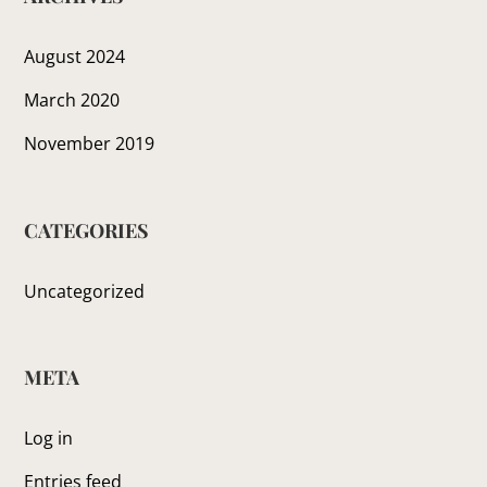
August 2024
March 2020
November 2019
CATEGORIES
Uncategorized
META
Log in
Entries feed