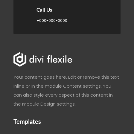

Call Us
+000-000-0000
Your content goes here. Edit or remove this text
inline or in the module Content settings. You
can also style every aspect of this content in
the module Design settings.
Templates