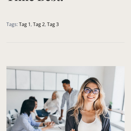
Tags:
Tag 1
,
Tag 2
,
Tag 3