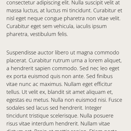
consectetur adipiscing elit. Nulla suscipit velit at
massa luctus, at luctus mi tincidunt. Curabitur et
nisl eget neque congue pharetra non vitae velit.
Curabitur eget sem vehicula, iaculis ipsum
pharetra, vestibulum felis.
Suspendisse auctor libero ut magna commodo
placerat. Curabitur rutrum urna a lorem aliquet,
a hendrerit sapien commodo. Sed nec leo eget
ex porta euismod quis non ante. Sed finibus
vitae nunc ac maximus. Nullam eget efficitur
tellus. Ut velit ex, blandit sit amet aliquam et,
egestas eu metus. Nulla non euismod nisi. Fusce
sodales sed lacus sed hendrerit. Integer
tincidunt tristique scelerisque. Nulla posuere
risus vitae interdum hendrerit. Nullam vitae