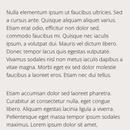
Nulla elementum ipsum ut faucibus ultricies. Sed
a cursus ante. Quisque aliquam aliquet varius.
Etiam erat odio, efficitur non dolor sed,
commodo faucibus mi. Quisque nec iaculis
ipsum, a volutpat dui. Mauris vel dictum libero.
Donec tempor lacus quis egestas vulputate.
Vivamus sodales nisl non metus iaculis dapibus a
vitae magna. Morbi eget ex sed dolor molestie
faucibus a laoreet eros. Etiam nec dui tellus.
Etiam accumsan dolor sed laoreet pharetra.
Curabitur at consectetur nulla, eget congue
libero. Aliquam egestas lacinia ligula a viverra.
Pellentesque eget massa tempor ipsum sodales
maximus. Lorem ipsum dolor sit amet,