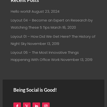
Hello world!
August 23, 2024
Layout 04 – Become an Expert on Research by
Watching These 5 Tips
March 18, 2020
Layout 01 – How Did We Get Here? The History of
Night Sky
November 13, 2019
Layout 06 – The Most Innovative Things
Happening With Office Work
November 13, 2019
Being Social is Good!