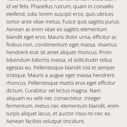
id vel felis. Phasellus rutrum, quam in convallis
eleifend, odio lorem suscipit eros, quis ultrices
tortor ante vitae metus. Fusce quis sagittis purus.
Aenean at enim vitae ex sagittis elementum
blandit eget eros. Mauris dolor urna, efficitur ac
finibus non, condimentum eget massa. Vivamus
hendrerit erat sit amet aliquet rhoncus. Proin
bibendum lobortis massa, id sollicitudin tellus
egestas eu. Pellentesque blandit nisl et semper
tristique. Mauris a augue eget massa hendrerit
rhoncus. Pellentesque mattis eros eget efficitur
dictum. Curabitur vel lectus magna. Nam
aliquam eu velit nec consectetur. Integer
fermentum, metus nec elementum blandit, enim
turpis aliquet lacus, et auctor risus mi nec ex.
Aenean facilisis volutpat tincidunt.