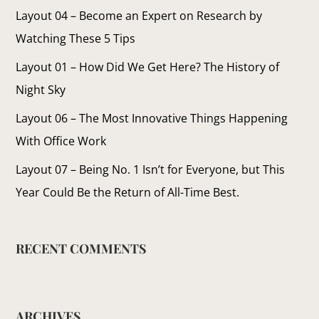
Layout 04 – Become an Expert on Research by
Watching These 5 Tips
Layout 01 – How Did We Get Here? The History of
Night Sky
Layout 06 – The Most Innovative Things Happening
With Office Work
Layout 07 – Being No. 1 Isn’t for Everyone, but This
Year Could Be the Return of All-Time Best.
RECENT COMMENTS
ARCHIVES